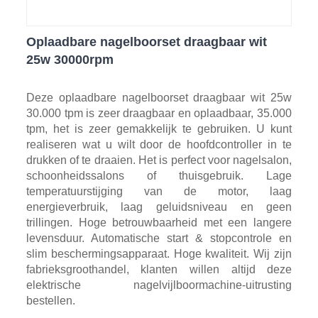
Oplaadbare nagelboorset draagbaar wit
25w 30000rpm
Deze oplaadbare nagelboorset draagbaar wit 25w
30.000 tpm is zeer draagbaar en oplaadbaar, 35.000
tpm, het is zeer gemakkelijk te gebruiken. U kunt
realiseren wat u wilt door de hoofdcontroller in te
drukken of te draaien. Het is perfect voor nagelsalon,
schoonheidssalons of thuisgebruik. Lage
temperatuurstijging van de motor, laag
energieverbruik, laag geluidsniveau en geen
trillingen. Hoge betrouwbaarheid met een langere
levensduur. Automatische start & stopcontrole en
slim beschermingsapparaat. Hoge kwaliteit. Wij zijn
fabrieksgroothandel, klanten willen altijd deze
elektrische nagelvijlboormachine-uitrusting
bestellen.