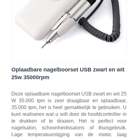
Oplaadbare nagelboorset USB zwart en wit
25w 35000rpm
Deze oplaadbare nagelboorset USB zwart en wit 25
W 35.000 tpm is zeer draagbaar en oplaadbaar,
35.000 tpm, het is heel gemakkelijk te gebruiken. U
kunt realiseren wat u wilt door de hoofdcontroller in
te drukken of te draaien. Het is perfect voor
nagelsalon, schoonheidssalons of thuisgebruik.
Lage temperatuurstijging van de motor, laag