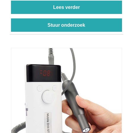
Lees verder
Stuur onderzoek