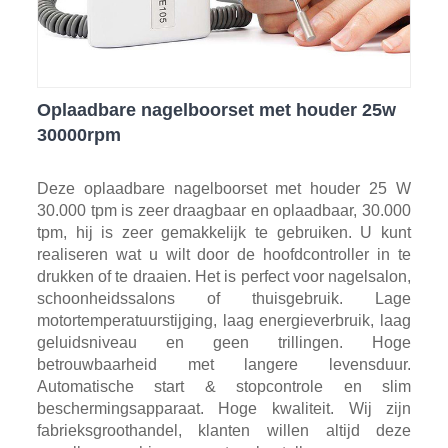
Oplaadbare nagelboorset met houder 25w
30000rpm
Deze oplaadbare nagelboorset met houder 25 W
30.000 tpm is zeer draagbaar en oplaadbaar, 30.000
tpm, hij is zeer gemakkelijk te gebruiken. U kunt
realiseren wat u wilt door de hoofdcontroller in te
drukken of te draaien. Het is perfect voor nagelsalon,
schoonheidssalons of thuisgebruik. Lage
motortemperatuurstijging, laag energieverbruik, laag
geluidsniveau en geen trillingen. Hoge
betrouwbaarheid met langere levensduur.
Automatische start & stopcontrole en slim
beschermingsapparaat. Hoge kwaliteit. Wij zijn
fabrieksgroothandel, klanten willen altijd deze