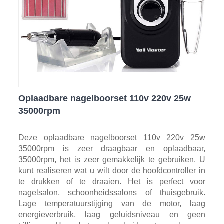
Oplaadbare nagelboorset 110v 220v 25w
35000rpm
Deze oplaadbare nagelboorset 110v 220v 25w
35000rpm is zeer draagbaar en oplaadbaar,
35000rpm, het is zeer gemakkelijk te gebruiken. U
kunt realiseren wat u wilt door de hoofdcontroller in
te drukken of te draaien. Het is perfect voor
nagelsalon, schoonheidssalons of thuisgebruik.
Lage temperatuurstijging van de motor, laag
energieverbruik, laag geluidsniveau en geen