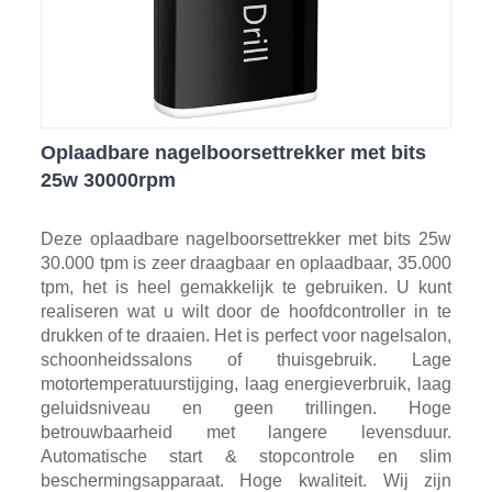
Oplaadbare nagelboorsettrekker met bits
25w 30000rpm
Deze oplaadbare nagelboorsettrekker met bits 25w
30.000 tpm is zeer draagbaar en oplaadbaar, 35.000
tpm, het is heel gemakkelijk te gebruiken. U kunt
realiseren wat u wilt door de hoofdcontroller in te
drukken of te draaien. Het is perfect voor nagelsalon,
schoonheidssalons of thuisgebruik. Lage
motortemperatuurstijging, laag energieverbruik, laag
geluidsniveau en geen trillingen. Hoge
betrouwbaarheid met langere levensduur.
Automatische start & stopcontrole en slim
beschermingsapparaat. Hoge kwaliteit. Wij zijn