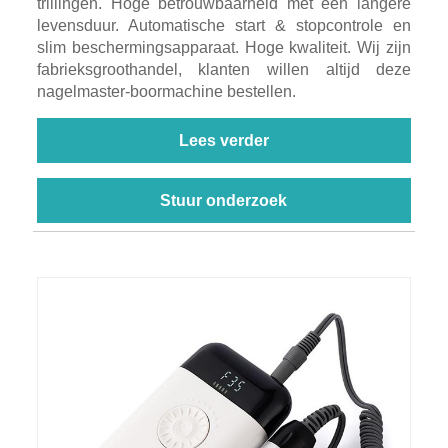
trillingen. Hoge betrouwbaarheid met een langere
levensduur. Automatische start & stopcontrole en
slim beschermingsapparaat. Hoge kwaliteit. Wij zijn
fabrieksgroothandel, klanten willen altijd deze
nagelmaster-boormachine bestellen.
Lees verder
Stuur onderzoek