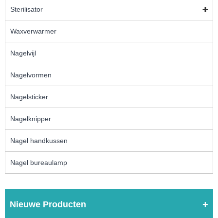
Sterilisator
Waxverwarmer
Nagelvijl
Nagelvormen
Nagelsticker
Nagelknipper
Nagel handkussen
Nagel bureaulamp
Nieuwe Producten