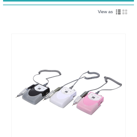
View as