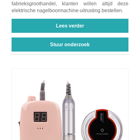
fabrieksgroothandel, klanten willen altijd deze
elektrische nagelboormachine-uitrusting bestellen.
Lees verder
Stuur onderzoek