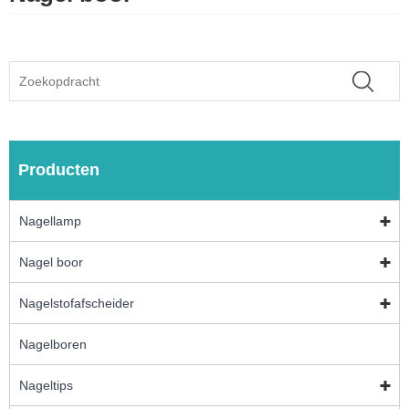
Producten
Nagellamp
Nagel boor
Nagelstofafscheider
Nagelboren
Nageltips