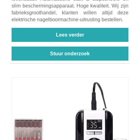
slim beschermingsapparaat. Hoge kwaliteit. Wij zijn
fabrieksgroothandel, klanten willen altijd deze
elektrische nagelboormachine-uitrusting bestellen.
Lees verder
Stuur onderzoek