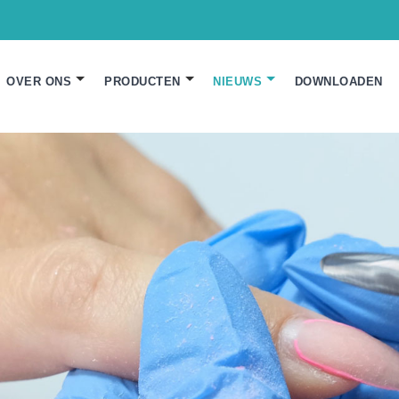
OVER ONS
PRODUCTEN
NIEUWS
DOWNLOADEN