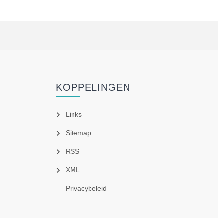
KOPPELINGEN
Links
Sitemap
RSS
XML
Privacybeleid