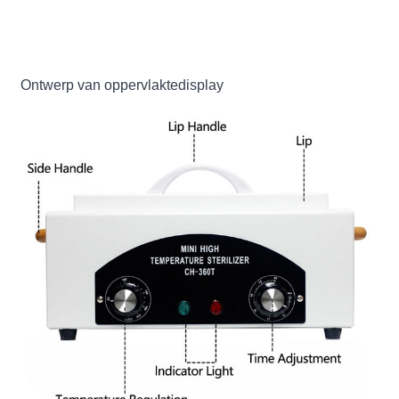
Ontwerp van oppervlaktedisplay