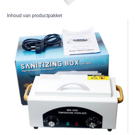
Inhoud van productpakket