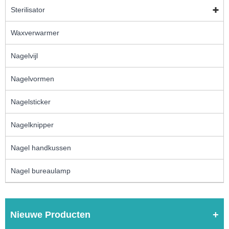
Sterilisator
Waxverwarmer
Nagelvijl
Nagelvormen
Nagelsticker
Nagelknipper
Nagel handkussen
Nagel bureaulamp
Nieuwe Producten