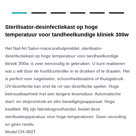
Sterilisator-desinfectiekast op hoge
temperatuur voor tandheelkundige kliniek 300w
Het Nail Art Salon-manicurehulpmiddel, sterilisator-
desinfectiekast op hoge temperatuur voor tandheelkundige
kliniek 300w, is zeer eenvoudig te gebruiken. U kunt realiseren
wat u wilt door de hoofdcontroller in te drukken of te draaien. Het
is perfect voor nagelsalon, schoonheidssalons of thuisgebruik.
UV-desinfectie kan snel de rol van desinfectie spelen. Hoge
betrouwbaarheid met een langere levensduur. Automatische
start- en stopcontrole en slim beveiligingsapparaat. Hoge
kwaliteit. Wij zijn fabrieksgroothandel, bestel deze
sterilisatieapparatuur voor hoge temperaturen. Geen vervuiling
en geen residu
Model:CH-360T