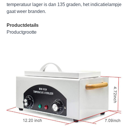
temperatuur lager is dan 135 graden, het indicatielampje
gaat weer branden.
Productdetails
Productgrootte