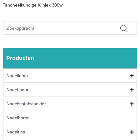
Tandheelkundige Kliniek 300w
Producten
Nagellamp
Nagel boor
Nagelstofafscheider
Nagelboren
Nageltips