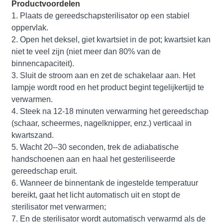
Productvoordelen
1. Plaats de gereedschapsterilisator op een stabiel
oppervlak.
2. Open het deksel, giet kwartsiet in de pot; kwartsiet kan
niet te veel zijn (niet meer dan 80% van de
binnencapaciteit).
3. Sluit de stroom aan en zet de schakelaar aan. Het
lampje wordt rood en het product begint tegelijkertijd te
verwarmen.
4. Steek na 12-18 minuten verwarming het gereedschap
(schaar, scheermes, nagelknipper, enz.) verticaal in
kwartszand.
5. Wacht 20--30 seconden, trek de adiabatische
handschoenen aan en haal het gesteriliseerde
gereedschap eruit.
6. Wanneer de binnentank de ingestelde temperatuur
bereikt, gaat het licht automatisch uit en stopt de
sterilisator met verwarmen;
7. En de sterilisator wordt automatisch verwarmd als de