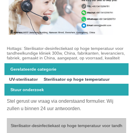
Hottags: Sterilisator-desinfectiekast op hoge temperatuur voor
tandheelkundige kliniek 300w, China, fabrikanten, leveranciers,
fabriek, gemaakt in China, aangepast, op voorraad, kwaliteit
Gerelateerde categorie
UV-sterilisator
Sterilisator op hoge temperatuur
Stuur onderzoek
Stel gerust uw vraag via onderstaand formulier. Wij
zullen u binnen 24 uur antwoorden.