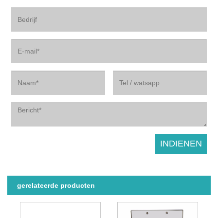
gerelateerde producten