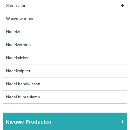
Sterilisator
Waxverwarmer
Nagelvijl
Nagelvormen
Nagelsticker
Nagelknipper
Nagel handkussen
Nagel bureaulamp
Nieuwe Producten