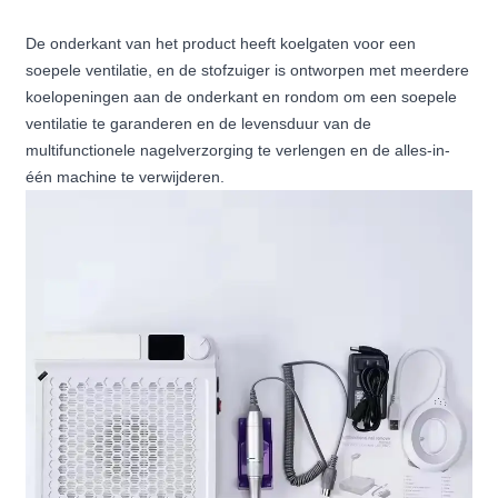
De onderkant van het product heeft koelgaten voor een
soepele ventilatie, en de stofzuiger is ontworpen met meerdere
koelopeningen aan de onderkant en rondom om een ​​soepele
ventilatie te garanderen en de levensduur van de
multifunctionele nagelverzorging te verlengen en de alles-in-
één machine te verwijderen.