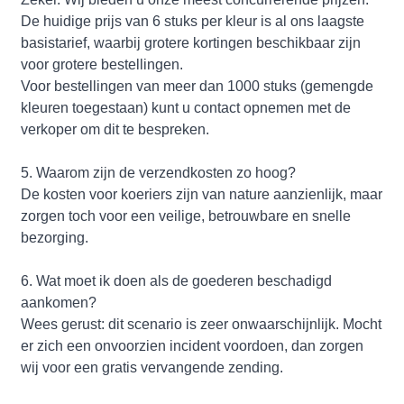
De huidige prijs van 6 stuks per kleur is al ons laagste
basistarief, waarbij grotere kortingen beschikbaar zijn
voor grotere bestellingen.
Voor bestellingen van meer dan 1000 stuks (gemengde
kleuren toegestaan) kunt u contact opnemen met de
verkoper om dit te bespreken.
5. Waarom zijn de verzendkosten zo hoog?
De kosten voor koeriers zijn van nature aanzienlijk, maar
zorgen toch voor een veilige, betrouwbare en snelle
bezorging.
6. Wat moet ik doen als de goederen beschadigd
aankomen?
Wees gerust: dit scenario is zeer onwaarschijnlijk. Mocht
er zich een onvoorzien incident voordoen, dan zorgen
wij voor een gratis vervangende zending.