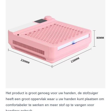
Het product is groot genoeg voor uw handen, de stofzuiger
heeft een groot oppervlak waar u uw handen kunt plaatsen om
comfortabeler te werken en meer stof op te vangen voor
handiger gebruik.