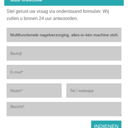
Stuur onderzoek
Stel gerust uw vraag via onderstaand formulier. Wij
zullen u binnen 24 uur antwoorden.