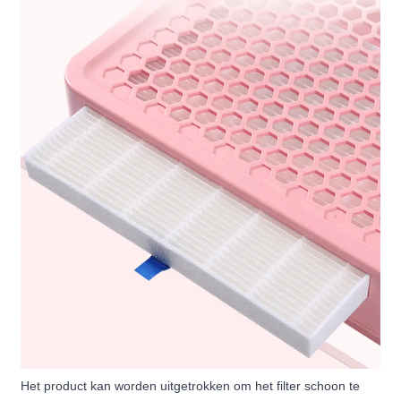
Het product kan worden uitgetrokken om het filter schoon te