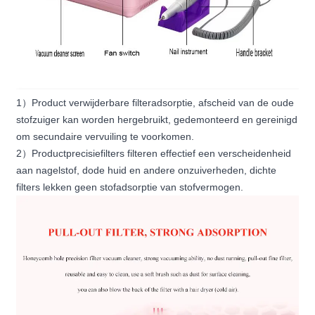
1
）
Product verwijderbare filteradsorptie, afscheid van de oude
stofzuiger kan worden hergebruikt, gedemonteerd en gereinigd
om secundaire vervuiling te voorkomen.
2
）
Productprecisiefilters filteren effectief een verscheidenheid
aan nagelstof, dode huid en andere onzuiverheden, dichte
filters lekken geen stofadsorptie van stofvermogen.