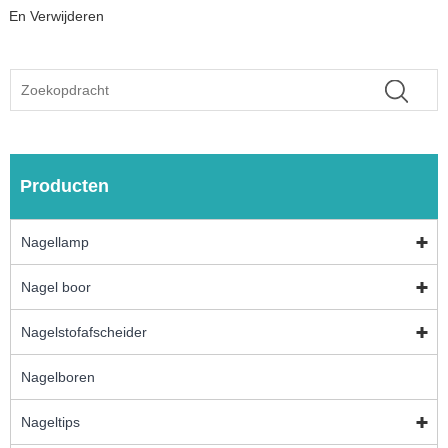
En Verwijderen
Producten
Nagellamp
Nagel boor
Nagelstofafscheider
Nagelboren
Nageltips