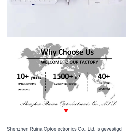
Shenzhen Ruina Optoelectronics Co., Ltd. is gevestigd