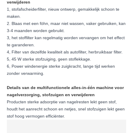
verwijderen
1, stofafscheiderfilter, nieuw ontwerp, gemakkelijk schoon te
maken.
2. Blaas met een föhn, maar niet wassen, vaker gebruiken, kan
3-4 maanden worden gebruikt.
3, het stoffilter kan regelmatig worden vervangen om het effect
te garanderen.
4, Filter van dezelfde kwaliteit als autofilter, herbruikbaar filter.
5, 45 W sterke stofzuiging, geen stoflekkage.
6, Power windenergie sterke zuigkracht, lange tijd werken
zonder verwarming.
Details van de multifunctionele alles-in-één machine voor
nagelverzorging, stofzuigen en verwijderen
Producten sterke adsorptie van nagelresten lekt geen stof,
houdt het aanrecht schoon en netjes, snel stofzuigen lekt geen
stof hoog vermogen efficiënter.