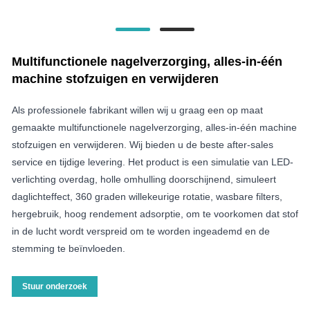
Multifunctionele nagelverzorging, alles-in-één
machine stofzuigen en verwijderen
Als professionele fabrikant willen wij u graag een op maat
gemaakte multifunctionele nagelverzorging, alles-in-één machine
stofzuigen en verwijderen. Wij bieden u de beste after-sales
service en tijdige levering. Het product is een simulatie van LED-
verlichting overdag, holle omhulling doorschijnend, simuleert
daglichteffect, 360 graden willekeurige rotatie, wasbare filters,
hergebruik, hoog rendement adsorptie, om te voorkomen dat stof
in de lucht wordt verspreid om te worden ingeademd en de
stemming te beïnvloeden.
Stuur onderzoek