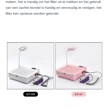
maken, het is handig om het filter uit te trekken en het gebruik
van een zachte borstel is handig en eenvoudig te reinigen, het
filter kan opnieuw worden gebruikt.