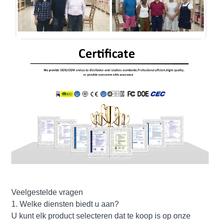
Veelgestelde vragen
1. Welke diensten biedt u aan?
U kunt elk product selecteren dat te koop is op onze