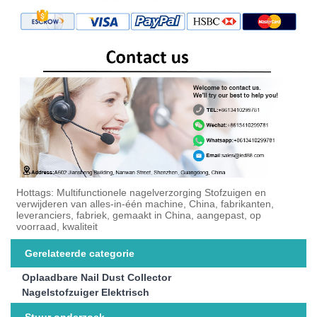
Hottags: Multifunctionele nagelverzorging Stofzuigen en
verwijderen van alles-in-één machine, China, fabrikanten,
leveranciers, fabriek, gemaakt in China, aangepast, op
voorraad, kwaliteit
Gerelateerde categorie
Oplaadbare Nail Dust Collector
Nagelstofzuiger Elektrisch