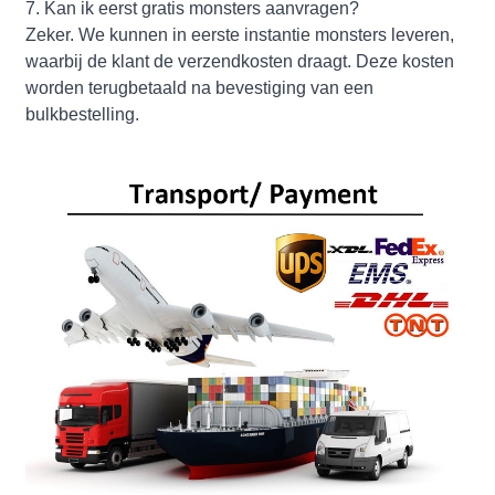
7. Kan ik eerst gratis monsters aanvragen?
Zeker. We kunnen in eerste instantie monsters leveren,
waarbij de klant de verzendkosten draagt. Deze kosten
worden terugbetaald na bevestiging van een
bulkbestelling.