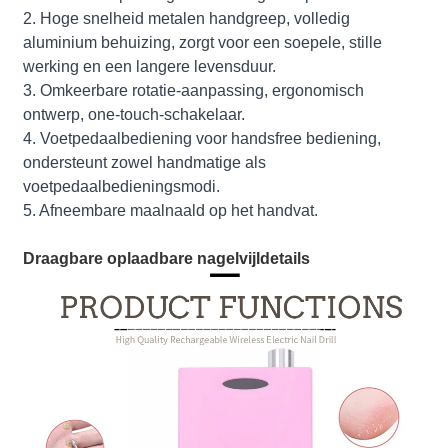
2. Hoge snelheid metalen handgreep, volledig
aluminium behuizing, zorgt voor een soepele, stille
werking en een langere levensduur.
3. Omkeerbare rotatie-aanpassing, ergonomisch
ontwerp, one-touch-schakelaar.
4. Voetpedaalbediening voor handsfree bediening,
ondersteunt zowel handmatige als
voetpedaalbedieningsmodi.
5. Afneembare maalnaald op het handvat.
Draagbare oplaadbare nagelvijldetails