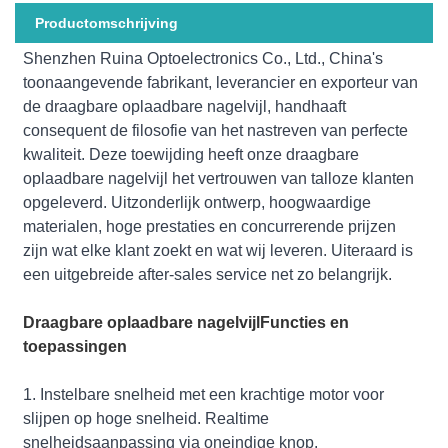
Productomschrijving
Shenzhen Ruina Optoelectronics Co., Ltd., China's
toonaangevende fabrikant, leverancier en exporteur van
de draagbare oplaadbare nagelvijl, handhaaft
consequent de filosofie van het nastreven van perfecte
kwaliteit. Deze toewijding heeft onze draagbare
oplaadbare nagelvijl het vertrouwen van talloze klanten
opgeleverd. Uitzonderlijk ontwerp, hoogwaardige
materialen, hoge prestaties en concurrerende prijzen
zijn wat elke klant zoekt en wat wij leveren. Uiteraard is
een uitgebreide after-sales service net zo belangrijk.
Draagbare oplaadbare nagelvijl
Functies en
toepassingen
1. Instelbare snelheid met een krachtige motor voor
slijpen op hoge snelheid. Realtime
snelheidsaanpassing via oneindige knop.