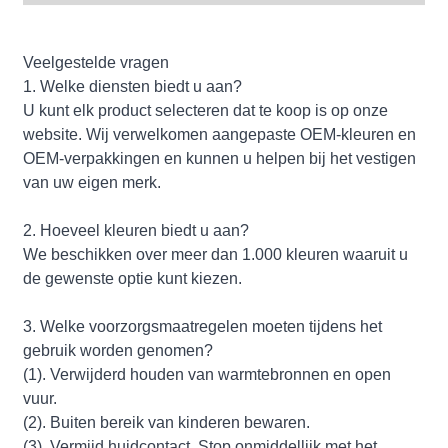
Veelgestelde vragen
1. Welke diensten biedt u aan?
U kunt elk product selecteren dat te koop is op onze
website. Wij verwelkomen aangepaste OEM-kleuren en
OEM-verpakkingen en kunnen u helpen bij het vestigen
van uw eigen merk.
2. Hoeveel kleuren biedt u aan?
We beschikken over meer dan 1.000 kleuren waaruit u
de gewenste optie kunt kiezen.
3. Welke voorzorgsmaatregelen moeten tijdens het
gebruik worden genomen?
(1). Verwijderd houden van warmtebronnen en open
vuur.
(2). Buiten bereik van kinderen bewaren.
(3). Vermijd huidcontact. Stop onmiddellijk met het