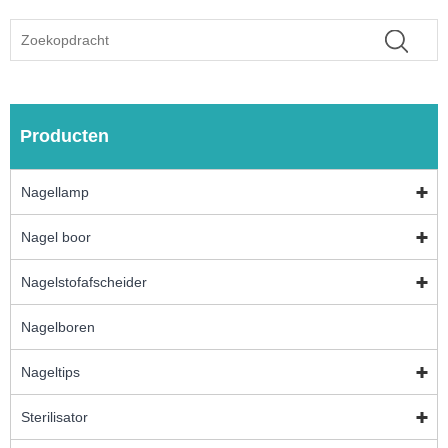
Producten
Nagellamp
Nagel boor
Nagelstofafscheider
Nagelboren
Nageltips
Sterilisator