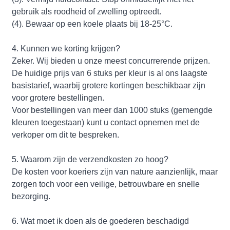
gebruik als roodheid of zwelling optreedt.
(4). Bewaar op een koele plaats bij 18-25°C.
4. Kunnen we korting krijgen?
Zeker. Wij bieden u onze meest concurrerende prijzen.
De huidige prijs van 6 stuks per kleur is al ons laagste
basistarief, waarbij grotere kortingen beschikbaar zijn
voor grotere bestellingen.
Voor bestellingen van meer dan 1000 stuks (gemengde
kleuren toegestaan) kunt u contact opnemen met de
verkoper om dit te bespreken.
5. Waarom zijn de verzendkosten zo hoog?
De kosten voor koeriers zijn van nature aanzienlijk, maar
zorgen toch voor een veilige, betrouwbare en snelle
bezorging.
6. Wat moet ik doen als de goederen beschadigd