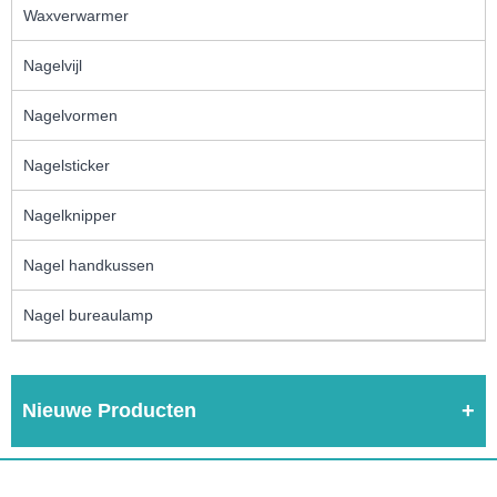
Waxverwarmer
Nagelvijl
Nagelvormen
Nagelsticker
Nagelknipper
Nagel handkussen
Nagel bureaulamp
Nieuwe Producten