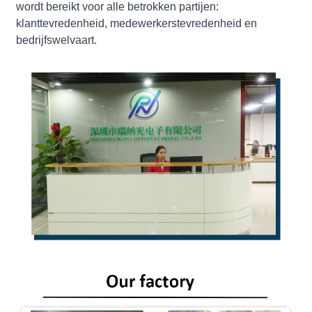
wordt bereikt voor alle betrokken partijen:
klanttevredenheid, medewerkerstevredenheid en
bedrijfswelvaart.