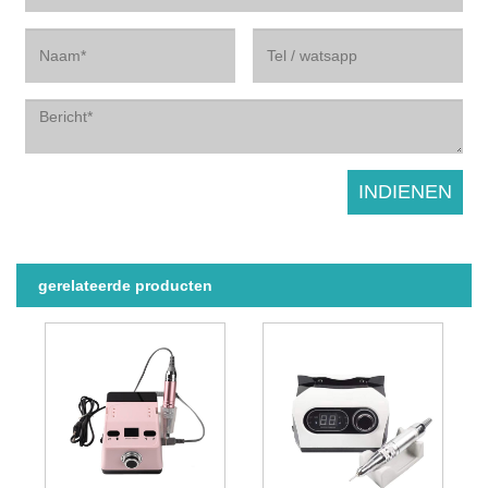
gerelateerde producten