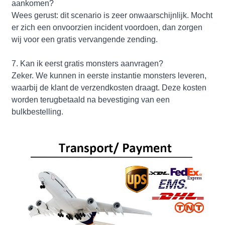
aankomen?
Wees gerust: dit scenario is zeer onwaarschijnlijk. Mocht
er zich een onvoorzien incident voordoen, dan zorgen
wij voor een gratis vervangende zending.
7. Kan ik eerst gratis monsters aanvragen?
Zeker. We kunnen in eerste instantie monsters leveren,
waarbij de klant de verzendkosten draagt. Deze kosten
worden terugbetaald na bevestiging van een
bulkbestelling.