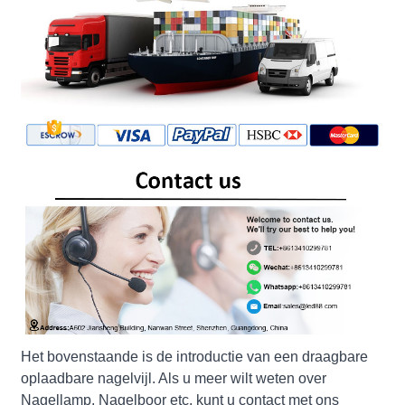
Het bovenstaande is de introductie van een draagbare
oplaadbare nagelvijl. Als u meer wilt weten over
Nagellamp, Nagelboor etc. kunt u contact met ons