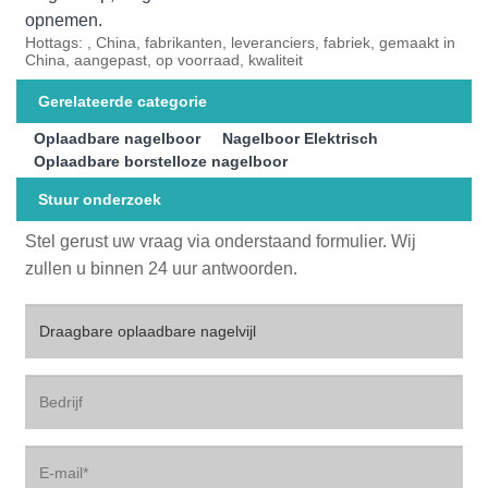
opnemen.
Hottags: , China, fabrikanten, leveranciers, fabriek, gemaakt in
China, aangepast, op voorraad, kwaliteit
Gerelateerde categorie
Oplaadbare nagelboor
Nagelboor Elektrisch
Oplaadbare borstelloze nagelboor
Stuur onderzoek
Stel gerust uw vraag via onderstaand formulier. Wij
zullen u binnen 24 uur antwoorden.